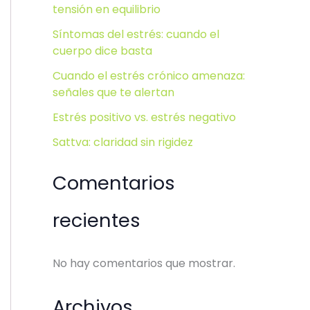
tensión en equilibrio
Síntomas del estrés: cuando el
cuerpo dice basta
Cuando el estrés crónico amenaza:
señales que te alertan
Estrés positivo vs. estrés negativo
Sattva: claridad sin rigidez
Comentarios
recientes
No hay comentarios que mostrar.
Archivos