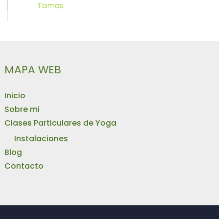
Tamas
MAPA WEB
Inicio
Sobre mi
Clases Particulares de Yoga
Instalaciones
Blog
Contacto