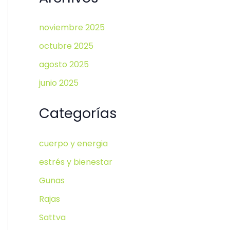
noviembre 2025
octubre 2025
agosto 2025
junio 2025
Categorías
cuerpo y energia
estrés y bienestar
Gunas
Rajas
Sattva