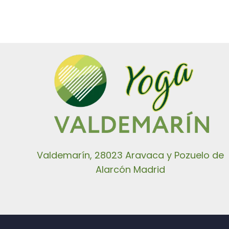
Valdemarín, 28023 Aravaca y Pozuelo de
Alarcón Madrid