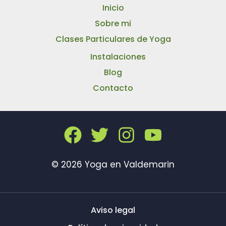
Inicio
Sobre mi
Clases Particulares de Yoga
Instalaciones
Blog
Contacto
© 2026 Yoga en Valdemarin
Aviso legal