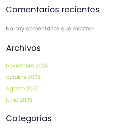
Comentarios recientes
No hay comentarios que mostrar.
Archivos
noviembre 2025
octubre 2025
agosto 2025
junio 2025
Categorías