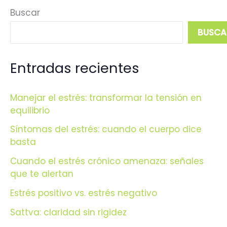
Buscar
BUSCA
Entradas recientes
Manejar el estrés: transformar la tensión en
equilibrio
Síntomas del estrés: cuando el cuerpo dice
basta
Cuando el estrés crónico amenaza: señales
que te alertan
Estrés positivo vs. estrés negativo
Sattva: claridad sin rigidez