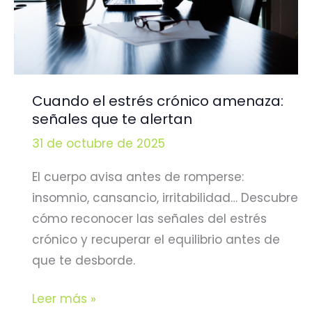
Cuando el estrés crónico amenaza:
señales que te alertan
31 de octubre de 2025
El cuerpo avisa antes de romperse:
insomnio, cansancio, irritabilidad… Descubre
cómo reconocer las señales del estrés
crónico y recuperar el equilibrio antes de
que te desborde.
Cuando
Leer más »