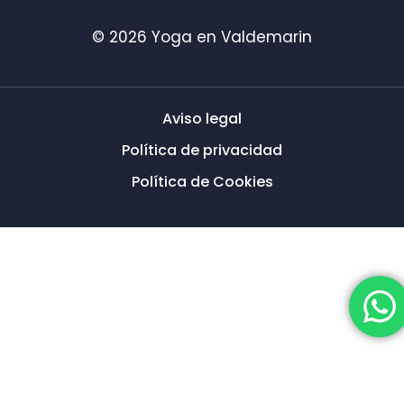
© 2026 Yoga en Valdemarin
Aviso legal
Política de privacidad
Política de Cookies