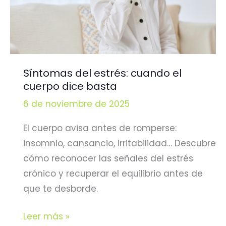
Síntomas del estrés: cuando el
cuerpo dice basta
6 de noviembre de 2025
El cuerpo avisa antes de romperse:
insomnio, cansancio, irritabilidad… Descubre
cómo reconocer las señales del estrés
crónico y recuperar el equilibrio antes de
que te desborde.
Síntomas
Leer más »