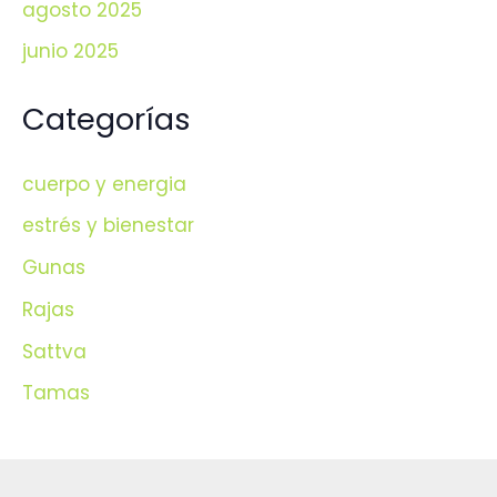
agosto 2025
junio 2025
Categorías
cuerpo y energia
estrés y bienestar
Gunas
Rajas
Sattva
Tamas