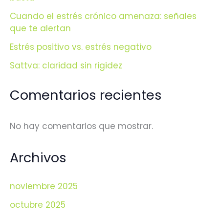
Cuando el estrés crónico amenaza: señales
que te alertan
Estrés positivo vs. estrés negativo
Sattva: claridad sin rigidez
Comentarios recientes
No hay comentarios que mostrar.
Archivos
noviembre 2025
octubre 2025