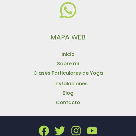
MAPA WEB
Inicio
Sobre mi
Clases Particulares de Yoga
Instalaciones
Blog
Contacto